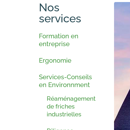
Nos
services
Formation en
entreprise
Ergonomie
Services-Conseils
en Environnment
Réaménagement
de friches
industrielles