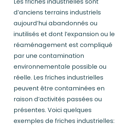
Les friches industrielles
sont
d’anciens terrains industriels
aujourd’hui abandonnés ou
inutilisés et dont l’expansion ou le
réaménagement est compliqué
par une contamination
environnementale possible ou
réelle. Les friches industrielles
peuvent être contaminées en
raison d’activités passées ou
présentes. Voici quelques
exemples de friches industrielles: