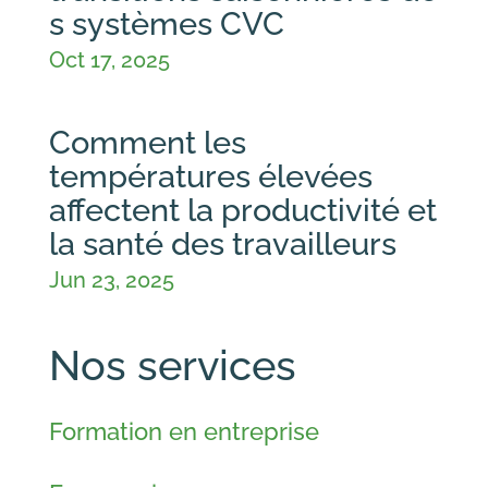
s systèmes CVC
Oct 17, 2025
Comment les
températures élevées
affectent la productivité et
la santé des travailleurs
Jun 23, 2025
Nos services
Formation en entreprise