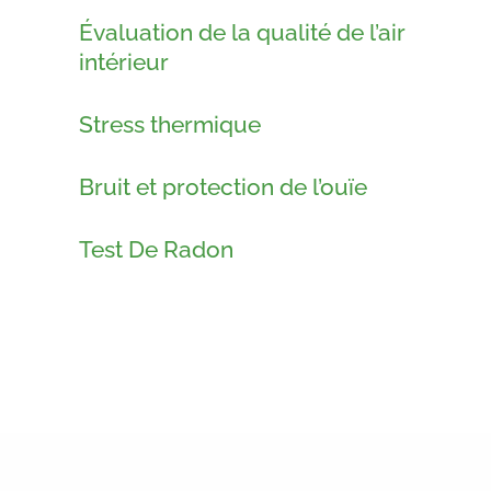
Évaluation de la qualité de l’air
intérieur
Stress thermique
Bruit et protection de l’ouïe
Test De Radon