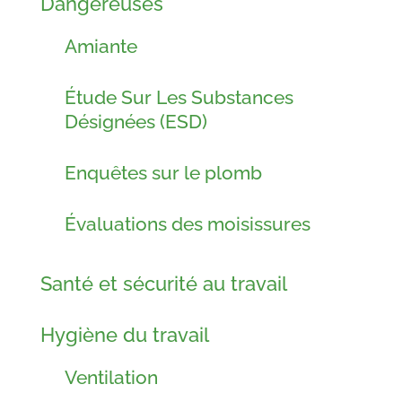
Dangereuses
Amiante
Étude Sur Les Substances
Désignées (ESD)
Enquêtes sur le plomb
Évaluations des moisissures
Santé et sécurité au travail
Hygiène du travail
Ventilation