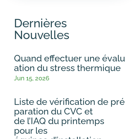
Dernières
Nouvelles
Quand effectuer une évalu
ation du stress thermique
Jun 15, 2026
Liste de vérification de pré
paration du CVC et
de l’IAQ du printemps
pour les