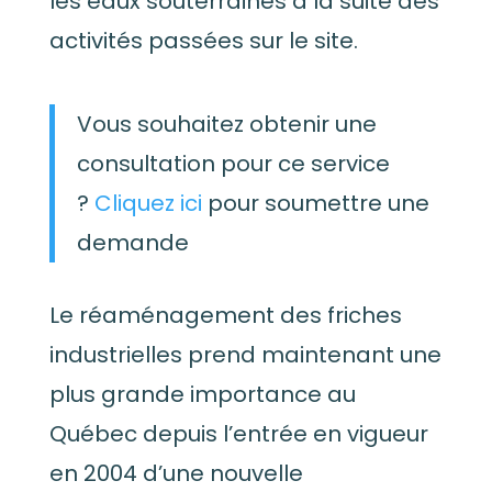
les eaux souterraines à la suite des
activités passées sur le site.
Vous souhaitez obtenir une
consultation pour ce service
?
Cliquez ici
pour soumettre une
demande
Le réaménagement des friches
industrielles prend maintenant une
plus grande importance au
Québec
depuis l’entrée en vigueur
en 2004 d’une nouvelle