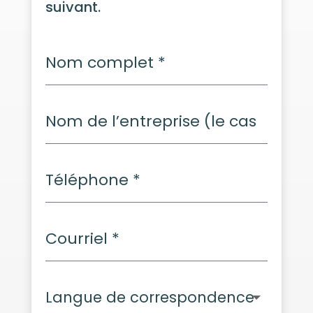
suivant.