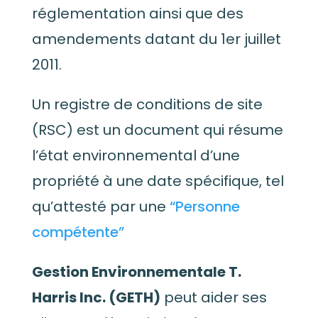
réglementation ainsi que des
amendements datant du 1
er
juillet
2011.
Un registre de conditions de site
(RSC) est un document qui résume
l’état environnemental d’une
propriété à une date spécifique, tel
qu’attesté par une
“Personne
compétente”
Gestion Environnementale T.
Harris Inc. (GETH)
peut aider ses