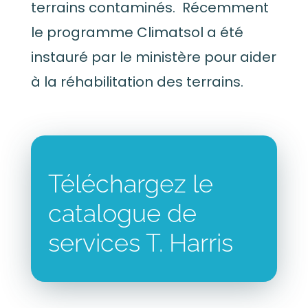
terrains contaminés. Récemment
le programme Climatsol a été
instauré par le ministère pour aider
à la réhabilitation des terrains.
Téléchargez le
catalogue de
services T. Harris