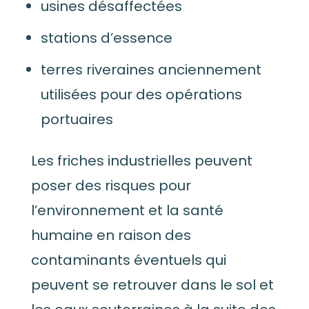
usines désaffectées
stations d’essence
terres riveraines anciennement
utilisées pour des opérations
portuaires
Les friches industrielles peuvent
poser des risques pour
l’environnement et la santé
humaine en raison des
contaminants éventuels qui
peuvent se retrouver dans le sol et