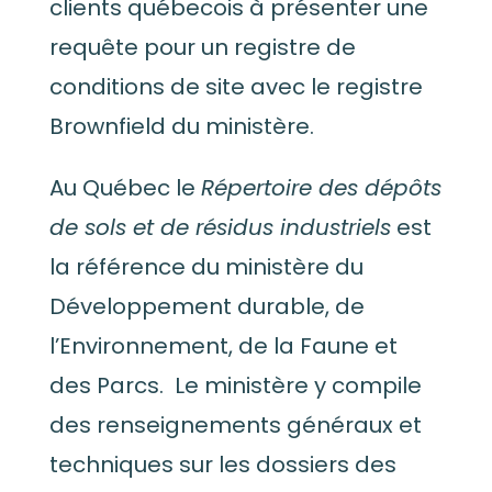
clients q
uébecois
à présenter une
requête pour un registre de
conditions de site avec le registre
Brownfield du ministère.
Au Québec le
Répertoire des dépôts
de sols et de résidus industriels
est
la référence du ministère du
Développement durable, de
l’Environnement, de la Faune et
des Parcs. Le ministère y compile
des renseignements généraux et
techniques sur les dossiers des