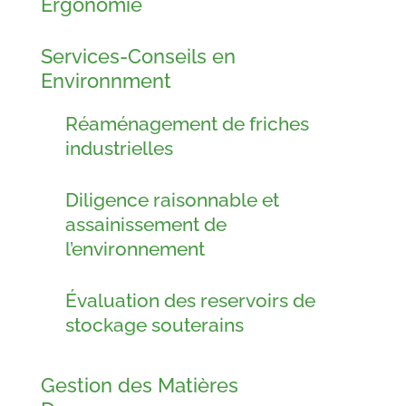
Ergonomie
Services-Conseils en
Environnment
Réaménagement de friches
industrielles
Diligence raisonnable et
assainissement de
l’environnement
Évaluation des reservoirs de
stockage souterains
Gestion des Matières