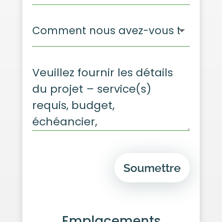
Soumettre
Emplacements