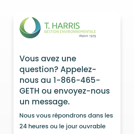
Vous avez une
question? Appelez-
nous au 1-866-465-
GETH ou envoyez-nous
un message.
Nous vous répondrons dans les
24 heures ou le jour ouvrable