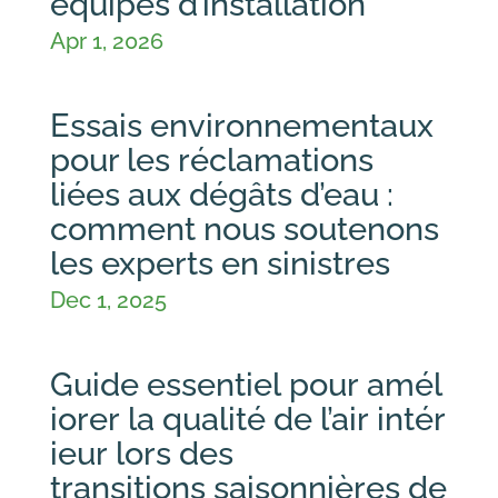
équipes d’installation
Apr 1, 2026
Essais environnementaux
pour les réclamations
liées aux dégâts d’eau :
comment nous soutenons
les experts en sinistres
Dec 1, 2025
Guide essentiel pour amél
iorer la qualité de l’air intér
ieur lors des
transitions saisonnières de