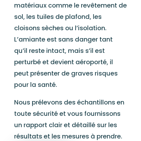
matériaux comme le revêtement de
sol, les tuiles de plafond, les
cloisons sèches ou l’isolation.
L’amiante est sans danger tant
qu’il reste intact, mais s’il est
perturbé et devient aéroporté, il
peut présenter de graves risques
pour la santé.
Nous prélevons des échantillons en
toute sécurité et vous fournissons
un rapport clair et détaillé sur les
résultats et les mesures à prendre.