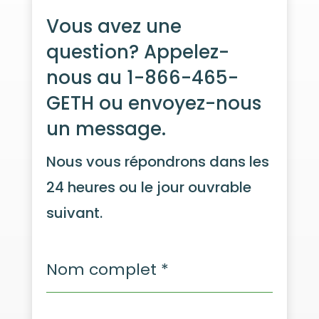
Vous avez une
question? Appelez-
nous au 1-866-465-
GETH ou envoyez-nous
un message.
Nous vous répondrons dans les
24 heures ou le jour ouvrable
suivant.