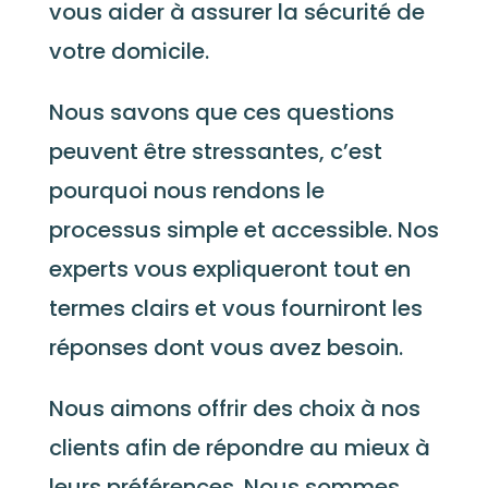
vous aider à assurer la sécurité de
votre domicile.
Nous savons que ces questions
peuvent être stressantes, c’est
pourquoi nous rendons le
processus simple et accessible. Nos
experts vous expliqueront tout en
termes clairs et vous fourniront les
réponses dont vous avez besoin.
Nous aimons offrir des choix à nos
clients afin de répondre au mieux à
leurs préférences. Nous sommes