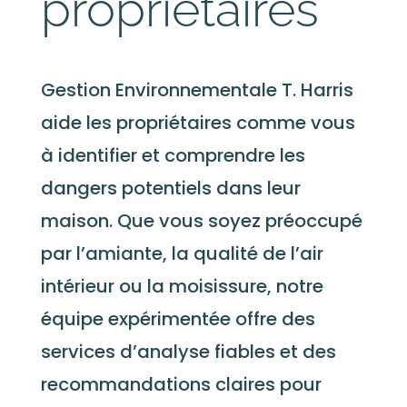
propriétaires
Gestion Environnementale T. Harris
aide les propriétaires comme vous
à identifier et comprendre les
dangers potentiels dans leur
maison. Que vous soyez préoccupé
par l’amiante, la qualité de l’air
intérieur ou la moisissure, notre
équipe expérimentée offre des
services d’analyse fiables et des
recommandations claires pour