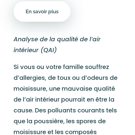
En savoir plus
Analyse de la qualité de l’air
intérieur (QAI)
Si vous ou votre famille souffrez
d’allergies, de toux ou d’odeurs de
moisissure, une mauvaise qualité
de l’air intérieur pourrait en être la
cause. Des polluants courants tels
que la poussière, les spores de
moisissure et les composés