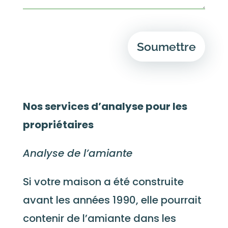
Soumettre
Nos services d’analyse pour les
propriétaires
Analyse de l’amiante
Si votre maison a été construite
avant les années 1990, elle pourrait
contenir de l’amiante dans les