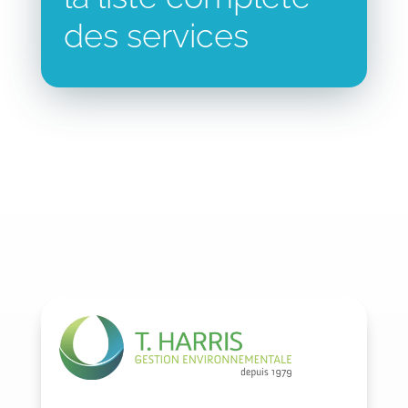
des services