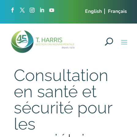
English
Français
Consultation
en santé et
sécurité pour
les