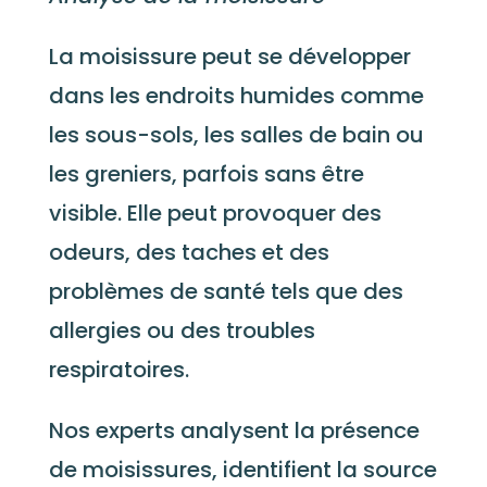
La moisissure peut se développer
dans les endroits humides comme
les sous-sols, les salles de bain ou
les greniers, parfois sans être
visible. Elle peut provoquer des
odeurs, des taches et des
problèmes de santé tels que des
allergies ou des troubles
respiratoires.
Nos experts analysent la présence
de moisissures, identifient la source