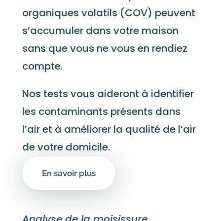
organiques volatils (COV) peuvent
s’accumuler dans votre maison
sans que vous ne vous en rendiez
compte.
Nos tests vous aideront à identifier
les contaminants présents dans
l’air et à améliorer la qualité de l’air
de votre domicile.
En savoir plus
Analyse de la moisissure