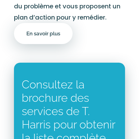
du problème et vous proposent un
plan d’action pour y remédier.
En savoir plus
Consultez la
brochure des
services de T.
Harris pour obtenir
la liste complète