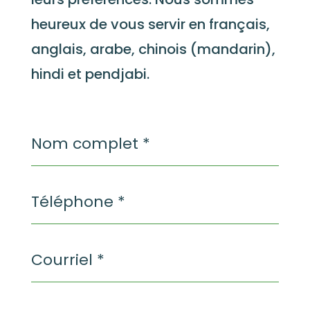
heureux de vous servir en français,
anglais, arabe, chinois (mandarin),
hindi et pendjabi.