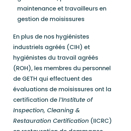
maintenance et travailleurs en
gestion de moisissures
En plus de nos hygiénistes
industriels agréés (CIH) et
hygiénistes du travail agréés
(ROH), les membres du personnel
de GETH qui effectuent des
évaluations de moisissures ont la
certification de
l’Institute of
Inspection, Cleaning &
Restauration Certification
(IICRC)