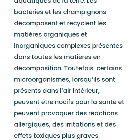
aquatiques de la terre. Les
bactéries et les champignons
décomposent et recyclent les
matières organiques et
inorganiques complexes présentes
dans toutes les matières en
décomposition. Toutefois, certains
microorganismes, lorsqu’ils sont
présents dans l’air intérieur,
peuvent être nocifs pour la santé et
peuvent provoquer des réactions
allergiques, des irritations et des
effets toxiques plus graves.