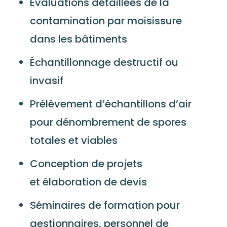
Évaluations détaillées de la
contamination par moisissure
dans les bâtiments
Échantillonnage destructif ou
invasif
Prélèvement d’échantillons d’air
pour dénombrement de spores
totales et viables
Conception de projets
et élaboration de devis
Séminaires de formation pour
gestionnaires, personnel de