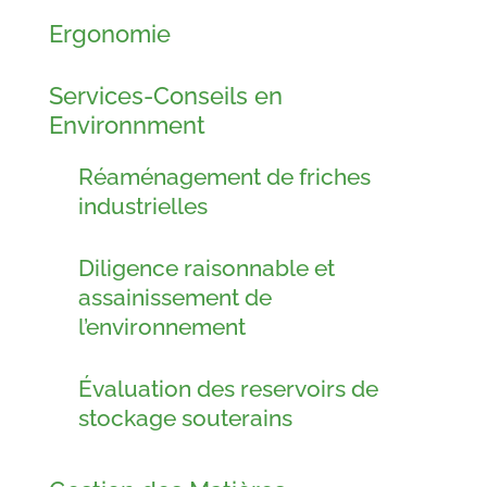
Ergonomie
Services-Conseils en
Environnment
Réaménagement de friches
industrielles
Diligence raisonnable et
assainissement de
l’environnement
Évaluation des reservoirs de
stockage souterains