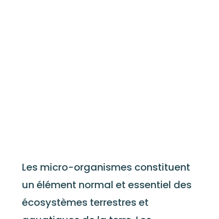
Les micro-organismes constituent
un élément normal et essentiel des
écosystèmes terrestres et