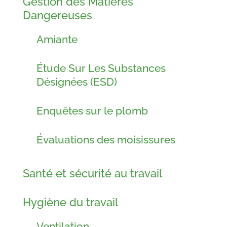
Gestion des Matières
Dangereuses
Amiante
Étude Sur Les Substances
Désignées (ESD)
Enquêtes sur le plomb
Évaluations des moisissures
Santé et sécurité au travail
Hygiène du travail
Ventilation