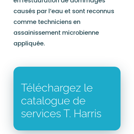
en restauration de dommages
causés par l’eau et sont reconnus
comme techniciens en
assainissement microbienne
appliquée.
Téléchargez le
catalogue de
services T. Harris