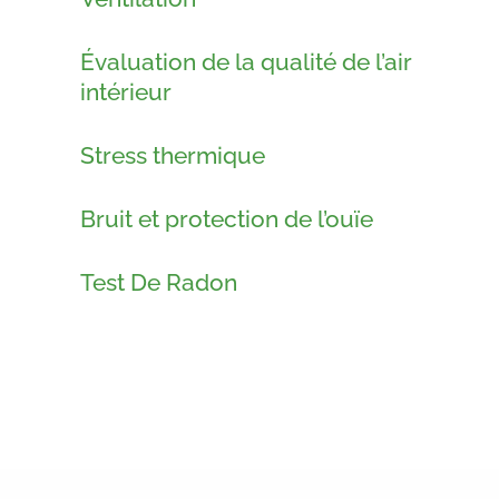
Évaluation de la qualité de l’air
intérieur
Stress thermique
Bruit et protection de l’ouïe
Test De Radon