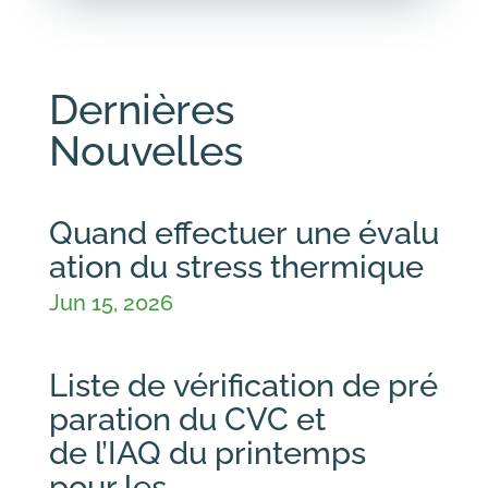
Dernières
Nouvelles
Quand effectuer une évalu
ation du stress thermique
Jun 15, 2026
Liste de vérification de pré
paration du CVC et
de l’IAQ du printemps
pour les