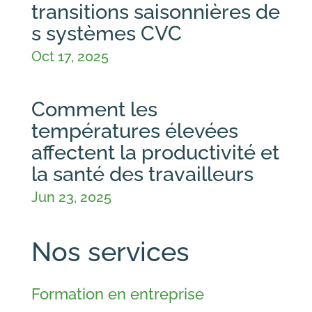
transitions saisonnières de
s systèmes CVC
Oct 17, 2025
Comment les
températures élevées
affectent la productivité et
la santé des travailleurs
Jun 23, 2025
Nos services
Formation en entreprise