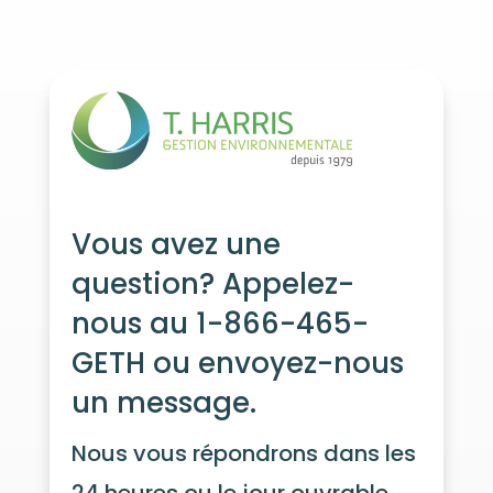
Vous avez une
question? Appelez-
nous au 1-866-465-
GETH ou envoyez-nous
un message.
Nous vous répondrons dans les
24 heures ou le jour ouvrable