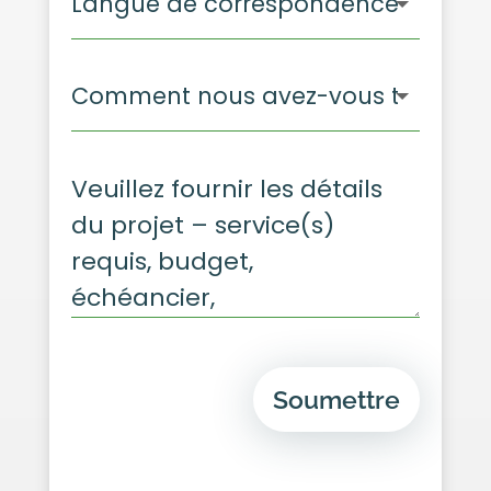
Soumettre