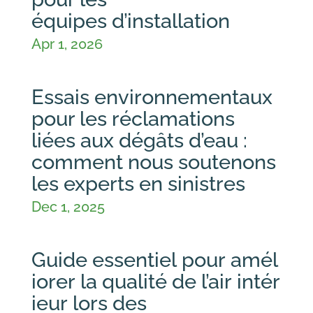
équipes d’installation
Apr 1, 2026
Essais environnementaux
pour les réclamations
liées aux dégâts d’eau :
comment nous soutenons
les experts en sinistres
Dec 1, 2025
Guide essentiel pour amél
iorer la qualité de l’air intér
ieur lors des