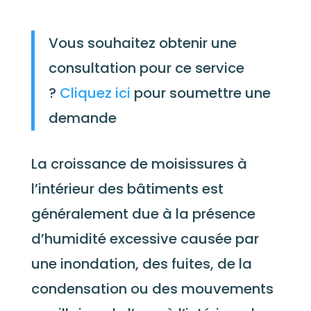
Vous souhaitez obtenir une
consultation pour ce service
?
Cliquez ici
pour soumettre une
demande
La croissance de moisissures à
l’intérieur des bâtiments est
généralement due à la présence
d’humidité excessive causée par
une inondation, des fuites, de la
condensation ou des mouvements