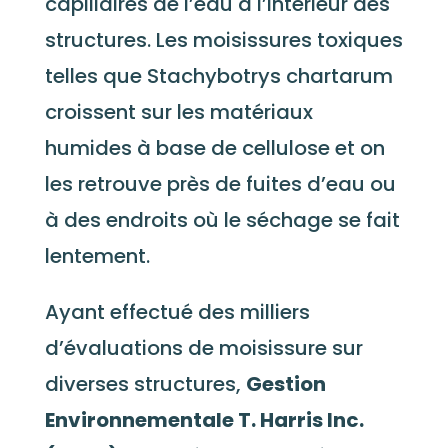
capillaires de l’eau à l’intérieur des
structures. Les moisissures toxiques
telles que Stachybotrys chartarum
croissent sur les matériaux
humides à base de cellulose et on
les retrouve près de fuites d’eau ou
à des endroits où le séchage se fait
lentement.
Ayant effectué des milliers
d’évaluations de moisissure sur
diverses structures,
Gestion
Environnementale T. Harris Inc.