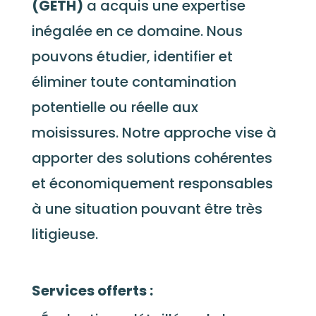
(GETH)
a acquis une expertise
inégalée en ce domaine. Nous
pouvons étudier, identifier et
éliminer toute contamination
potentielle ou réelle aux
moisissures. Notre approche vise à
apporter des solutions cohérentes
et économiquement responsables
à une situation pouvant être très
litigieuse.
Services offerts :