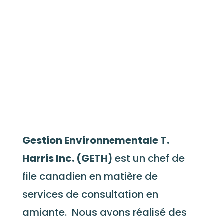
Gestion Environnementale T.
Harris Inc. (GETH)
est un chef de
file canadien en matière de
services de consultation en
amiante. Nous avons réalisé des