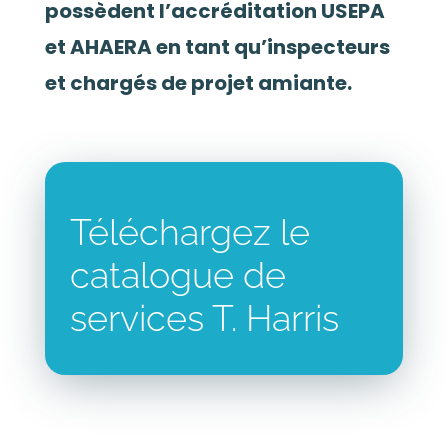
possèdent l’accréditation USEPA
et AHAERA en tant qu’inspecteurs
et chargés de projet amiante.
Téléchargez le
catalogue de
services T. Harris