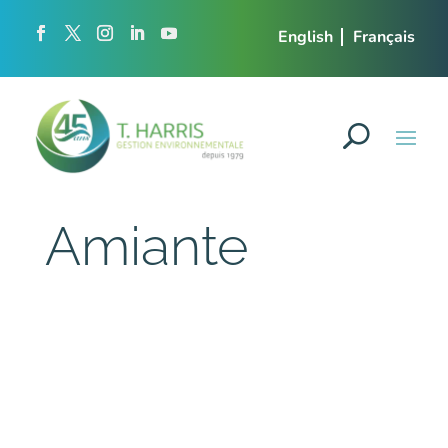
English
Français
Amiante