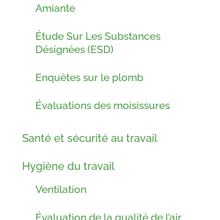
Amiante
Étude Sur Les Substances
Désignées (ESD)
Enquêtes sur le plomb
Évaluations des moisissures
Santé et sécurité au travail
Hygiène du travail
Ventilation
Évaluation de la qualité de l’air