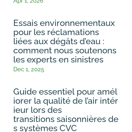
Apr 1, 2026
Essais environnementaux
pour les réclamations
liées aux dégâts d’eau :
comment nous soutenons
les experts en sinistres
Dec 1, 2025
Guide essentiel pour amél
iorer la qualité de l’air intér
ieur lors des
transitions saisonnières de
s systèmes CVC