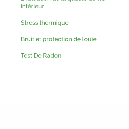
intérieur
Stress thermique
Bruit et protection de l’ouïe
Test De Radon