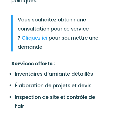
politiques.
Vous souhaitez obtenir une
consultation pour ce service
?
Cliquez ici
pour soumettre une
demande
Services offerts :
Inventaires d’amiante détaillés
Élaboration de projets et devis
Inspection de site et contrôle de
l’air