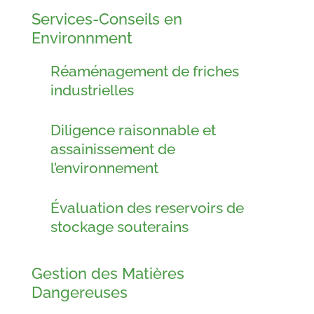
Services-Conseils en
Environnment
Réaménagement de friches
industrielles
Diligence raisonnable et
assainissement de
l’environnement
Évaluation des reservoirs de
stockage souterains
Gestion des Matières
Dangereuses