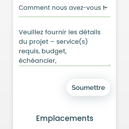
Soumettre
Emplacements