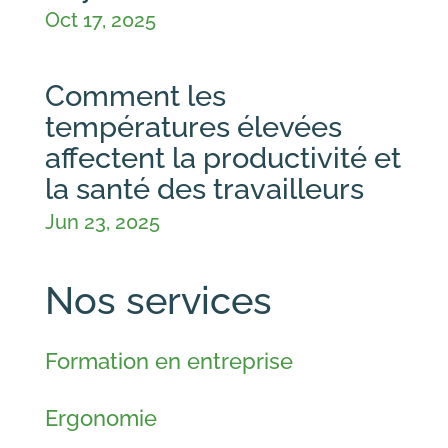
Oct 17, 2025
Comment les
températures élevées
affectent la productivité et
la santé des travailleurs
Jun 23, 2025
Nos services
Formation en entreprise
Ergonomie