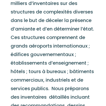
milliers d’inventaires sur des
structures de complexités diverses
dans le but de déceler la présence
d’amiante et d’en déterminer l’état.
Ces structures comprennent de
grands aéroports internationaux ;
édifices gouvernementaux ;
établissements d’enseignement ;
hôtels ; tours à bureaux ; bâtiments
commerciaux, industriels et de
services publics. Nous préparons
des inventaires détaillés incluant
des recommandations, dessins