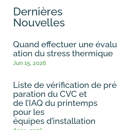
Dernières
Nouvelles
Quand effectuer une évalu
ation du stress thermique
Jun 15, 2026
Liste de vérification de pré
paration du CVC et
de l’IAQ du printemps
pour les
équipes d’installation