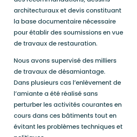
architecturaux et devis constituant
la base documentaire nécessaire
pour établir des soumissions en vue
de travaux de restauration.
Nous avons supervisé des milliers
de travaux de désamiantage.
Dans plusieurs cas l’enlèvement de
l’amiante a été réalisé sans
perturber les activités courantes en
cours dans ces bâtiments tout en
évitant les problèmes techniques et