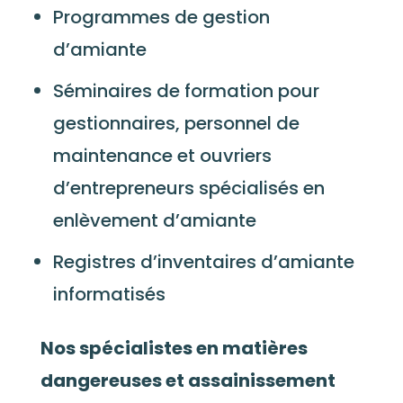
Programmes de gestion
d’amiante
Séminaires de formation pour
gestionnaires, personnel de
maintenance et ouvriers
d’entrepreneurs spécialisés en
enlèvement d’amiante
Registres d’inventaires d’amiante
informatisés
Nos spécialistes en matières
dangereuses et assainissement