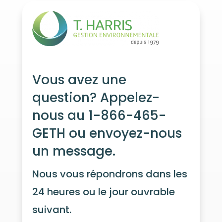
Vous avez une
question? Appelez-
nous au 1-866-465-
GETH ou envoyez-nous
un message.
Nous vous répondrons dans les
24 heures ou le jour ouvrable
suivant.