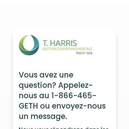
Vous avez une
question? Appelez-
nous au 1-866-465-
GETH ou envoyez-nous
un message.