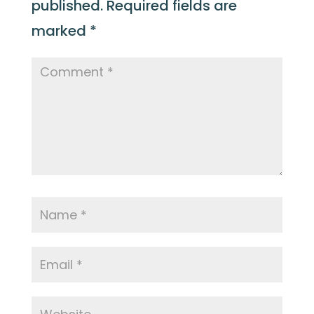
published.
Required fields are
marked
*