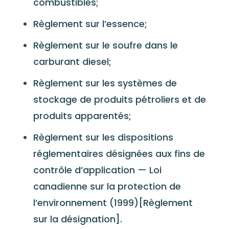
combustibles;
Règlement sur l’essence;
Règlement sur le soufre dans le
carburant diesel;
Règlement sur les systèmes de
stockage de produits pétroliers et de
produits apparentés;
Règlement sur les dispositions
réglementaires désignées aux fins de
contrôle d’application — Loi
canadienne sur la protection de
l’environnement (1999)[Règlement
sur la désignation].