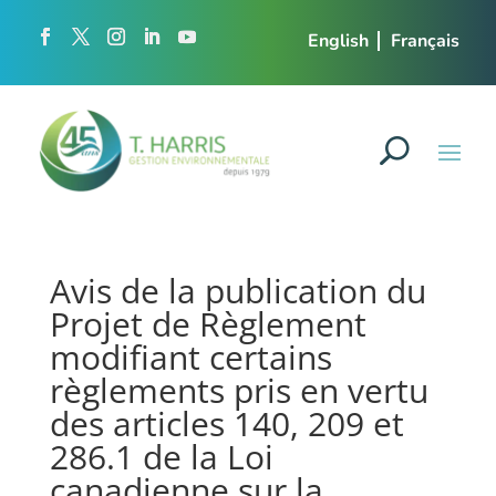
English
Français
Avis de la publication du
Projet de Règlement
modifiant certains
règlements pris en vertu
des articles 140, 209 et
286.1 de la Loi
canadienne sur la