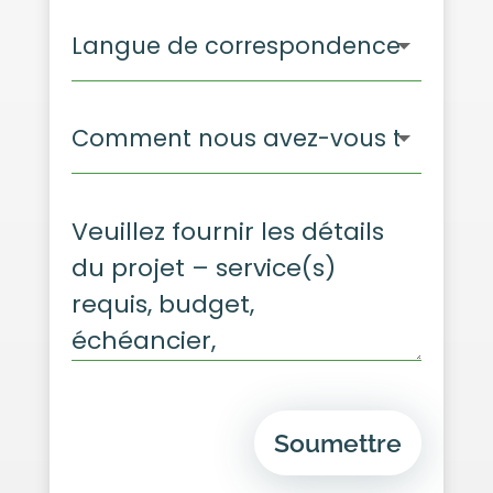
Soumettre