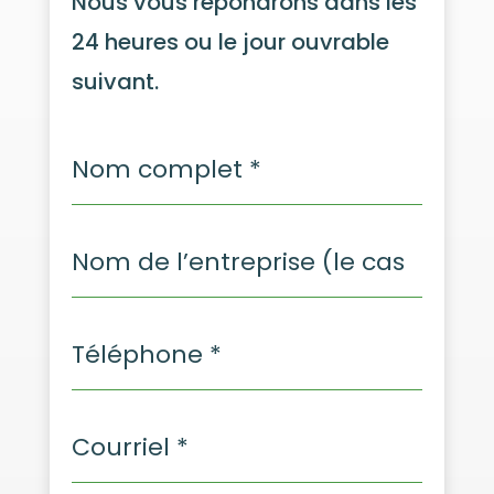
Nous vous répondrons dans les
24 heures ou le jour ouvrable
suivant.