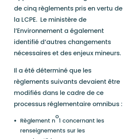
de cinq règlements pris en vertu de
la LCPE. Le ministère de
l’Environnement a également
identifié d’autres changements
nécessaires et des enjeux mineurs.
Il a été déterminé que les
règlements suivants devaient être
modifiés dans le cadre de ce
processus réglementaire omnibus :
o
Règlement n
1 concernant les
renseignements sur les