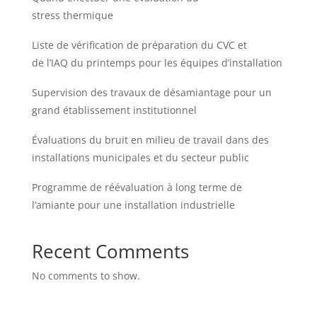
stress thermique
Liste de vérification de préparation du CVC et
de l’IAQ du printemps pour les équipes d’installation
Supervision des travaux de désamiantage pour un
grand établissement institutionnel
Évaluations du bruit en milieu de travail dans des
installations municipales et du secteur public
Programme de réévaluation à long terme de
l’amiante pour une installation industrielle
Recent Comments
No comments to show.