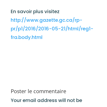
En savoir plus visitez
http://www.gazette.gc.ca/rp-
pr/p1/2016/2016-05-21/html/reg1-
fra.body.html
Poster le commentaire
Your email address will not be