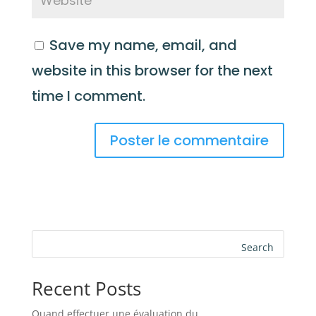
Save my name, email, and
website in this browser for the next
time I comment.
Search
Recent Posts
Quand effectuer une évaluation du