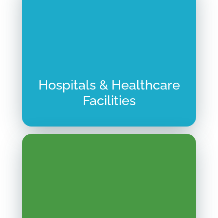
Hospitals & Healthcare
Facilities