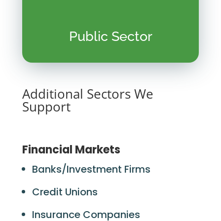
Public Sector
Additional Sectors We
Support
Financial Markets
Banks/Investment Firms
Credit Unions
Insurance Companies