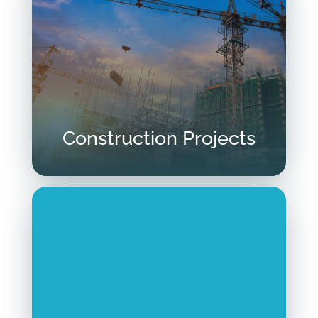
Construction Projects