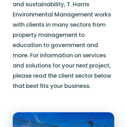
and sustainability, T. Harris
Environmental Management works
with clients in many sectors from
property management to
education to government and
more. For information on services
and solutions for your next project,
please read the client sector below
that best fits your business.