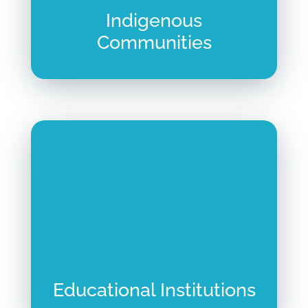
Indigenous
Communities
Educational Institutions