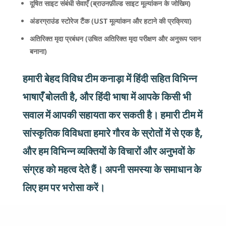
दूषित साइट संबंधी सेवाएँ (ब्राउनफ़ील्ड साइट मूल्यांकन के जोखिम)
अंडरग्राउंड स्टोरेज टैंक (UST मूल्यांकन और हटाने की प्रक्रिया)
अतिरिक्त मृदा प्रबंधन (उचित अतिरिक्त मृदा परीक्षण और अनुरूप प्लान
बनाना)
हमारी बेहद विविध टीम कनाड़ा में हिंदी सहित विभिन्न
भाषाएँ बोलती है, और हिंदी भाषा में आपके किसी भी
सवाल में आपकी सहायता कर सकती है। हमारी टीम में
सांस्कृतिक विविधता हमारे गौरव के स्रोतों में से एक है,
और हम विभिन्न व्यक्तियों के विचारों और अनुभवों के
संग्रह को महत्व देते हैं। अपनी समस्या के समाधान के
लिए हम पर भरोसा करें।