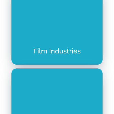
Film Industries