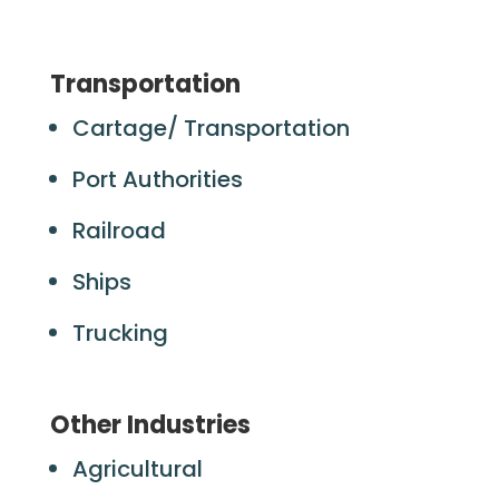
Transportation
Cartage/ Transportation
Port Authorities
Railroad
Ships
Trucking
Other Industries
Agricultural