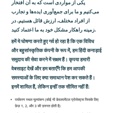
یکی از مواردی است که به آن افتخار
می‌کنیم و ما برای جمع‌آوری ایده‌ها و تجارب
از افراد مختلف، ارزش قائل هستیم. در
زمینه راهکار مشکل خود به ما اعتماد کنید.
हमें ये घोषणा करते हुए गर्व हो रहा है कि एक विविध
और बहुसांस्कृतिक कंपनी के रूप में, हम हिंदी कनाड़ाई
समुदाय की सेवा करने में सक्षम हैं। कृपया हमारी
वेबसाइट देखें और हम बताएँगे कि हम आपकी
समस्याओं के लिए क्या समाधान पेश कर सकते हैं।
इनमें शामिल हैं, लेकिन इन्हीं तक सीमित नहीं हैं:
पर्यावरण स्थल मूल्यांकन (कोई भी डेवलपमेंटल प्रोजेक्ट्स जिसके लिए
फ़ेज़ 1, 2, और 3 की ज़रुरत होती है)