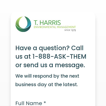
Have a question? Call
us at 1-888-ASK-THEM
or send us a message.
We will respond by the next
business day at the latest.