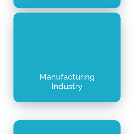
Manufacturing
Industry