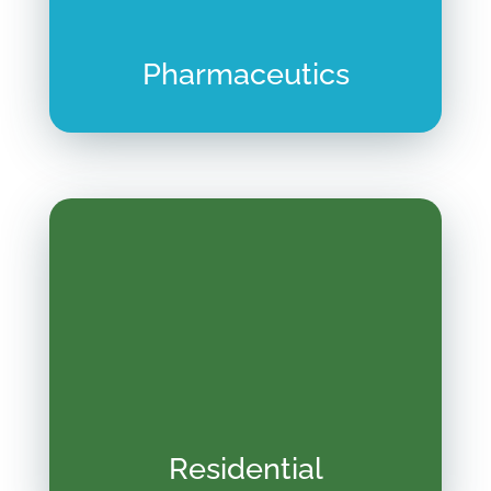
Pharmaceutics
Residential