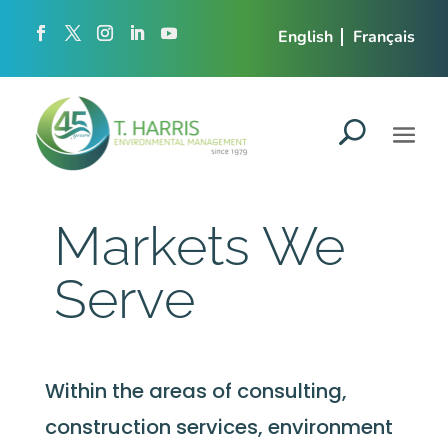
English
Français
Markets We
Serve
Within the areas of consulting,
construction services, environment