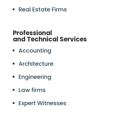
Real Estate Firms
Professional
and Technical Services
Accounting
Architecture
Engineering
Law firms
Expert Witnesses